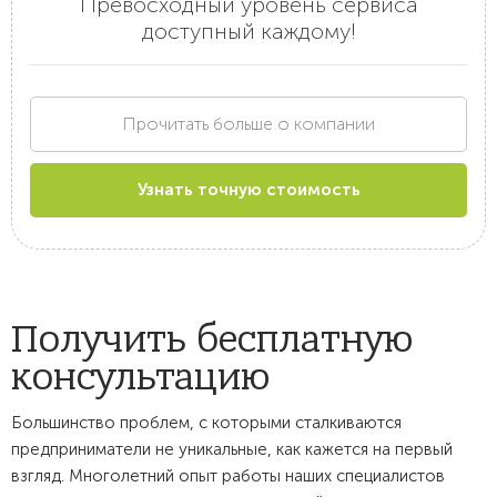
Превосходный уровень сервиса
доступный каждому!
Прочитать больше о компании
Узнать точную стоимость
Получить бесплатную
консультацию
Большинство проблем, с которыми сталкиваются
предприниматели не уникальные, как кажется на первый
взгляд. Многолетний опыт работы наших специалистов