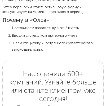
расшифровка видов, нематериальные активы.
Затем переносим отчётность в новую форму и
консультируем на момент переходного периода.
Почему в «Олса»
Настраиваем параллельную отчётность;
Вводим систему компьютерного учёта;
Знаем специфику иностранного бухгалтерского
законодательства.
Нас оценили 600+
компаний. Узнайте больше
или станьте клиентом уже
сегодня!