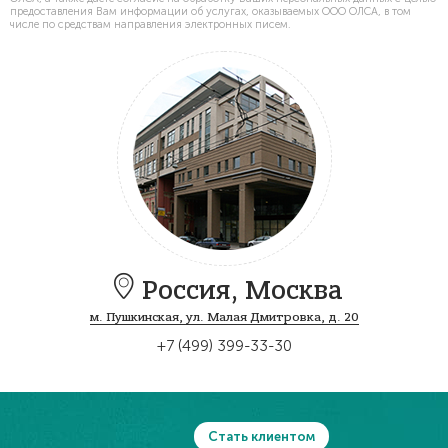
предоставления Вам информации об услугах, оказываемых ООО ОЛСА, в том
числе по средствам направления электронных писем.
Россия,
Москва
м. Пушкинская, ул. Малая Дмитровка, д. 20
+7 (499) 399-33-30
Стать клиентом