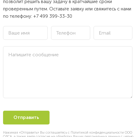
позволит решить вашу задачу в кратчайшие сроки
проверенным путем. Оставьте заявку или свяжитесь с нами
по телефону:
+7 499 399-33-30
Нажимая «Отправить» Вы соглашаетесь с Политикой конфиденциальности ООО
ОЛСА, а также даете согласие на обработку Ваших персональных данных с целью