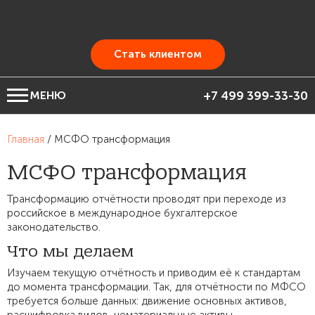
Стать клиентом
МЕНЮ
+7 499 399-33-30
Главная
/
МСФО трансформация
МСФО трансформация
Трансформацию отчётности проводят при переходе из
российское в международное бухгалтерское
законодательство.
Что мы делаем
Изучаем текущую отчётность и приводим её к стандартам
до момента трансформации. Так, для отчётности по МФСО
требуется больше данных: движение основных активов,