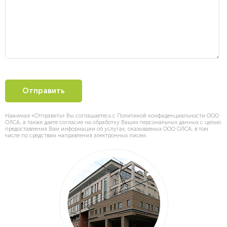
Нажимая «Отправить» Вы соглашаетесь с Политикой конфиденциальности ООО
ОЛСА, а также даете согласие на обработку Ваших персональных данных с целью
предоставления Вам информации об услугах, оказываемых ООО ОЛСА, в том
числе по средствам направления электронных писем.