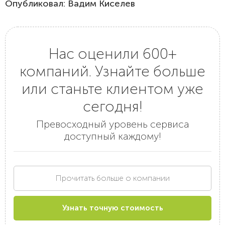
Опубликовал: Вадим Киселев
Нас оценили 600+
компаний. Узнайте больше
или станьте клиентом уже
сегодня!
Превосходный уровень сервиса
доступный каждому!
Прочитать больше о компании
Узнать точную стоимость