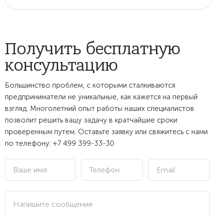
Получить бесплатную
консультацию
Большинство проблем, с которыми сталкиваются
предприниматели не уникальные, как кажется на первый
взгляд. Многолетний опыт работы наших специалистов
позволит решить вашу задачу в кратчайшие сроки
проверенным путем. Оставьте заявку или свяжитесь с нами
по телефону:
+7 499 399-33-30