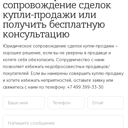
сопровождение сделок
купли-продажи или
получить бесплатную
консультацию
Юридическое сопровождение сделок купли-продажи –
хорошее решение, если вы не уверены в продавце и
хотите себя обезопасить. Сотрудничество с нами
позволяет избежать недобросовестных продавцов/
покупателей. Если вы намерены совершить куплю-продажу
и хотите избежать неприятностей, оставьте заявку или
свяжитесь с нами по телефону:
+7 499 399-33-30