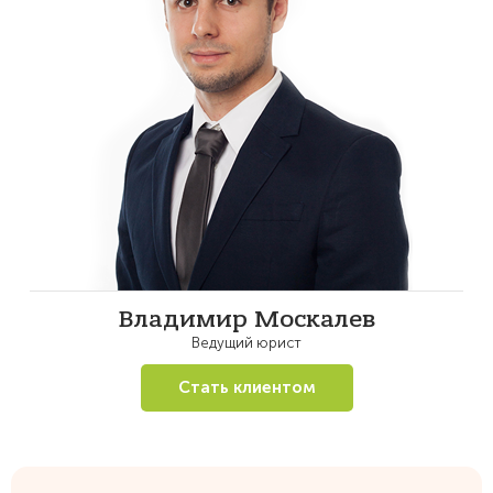
Владимир Москалев
Ведущий юрист
Стать клиентом