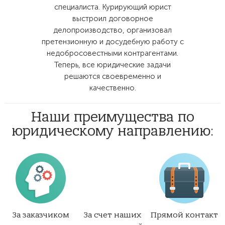
специалиста. Курирующий юрист
выстроил договорное
делопроизводство, организовал
претензионную и досудебную работу с
недобросовестными контрагентами.
Теперь, все юридические задачи
решаются своевременно и
качественно.
Наши преимущества по
юридическому направлению:
За заказчиком
За счет наших
Прямой контакт