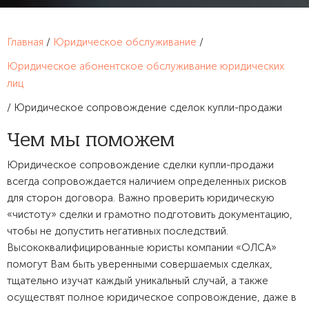
Главная
/
Юридическое обслуживание
/
Юридическое абонентское обслуживание юридических
лиц
/
Юридическое сопровождение сделок купли-продажи
Чем мы поможем
Юридическое сопровождение сделки купли-продажи
всегда сопровождается наличием определенных рисков
для сторон договора. Важно проверить юридическую
«чистоту» сделки и грамотно подготовить документацию,
чтобы не допустить негативных последствий.
Высококвалифицированные юристы компании «ОЛСА»
помогут Вам быть уверенными совершаемых сделках,
тщательно изучат каждый уникальный случай, а также
осуществят полное юридическое сопровождение, даже в