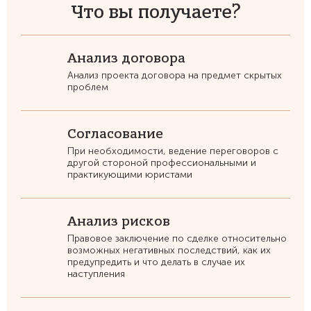
Что вы получаете?
Анализ договора
Анализ проекта договора на предмет скрытых
проблем
Согласование
При необходимости, ведение переговоров с
другой стороной профессиональными и
практикующими юристами
Анализ рисков
Правовое заключение по сделке относительно
возможных негативных последствий, как их
предупредить и что делать в случае их
наступления