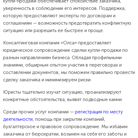
купли-продажи обеспечивает спокойствие заказчика,
уверенность в соблюдении его интересов. Поддержка,
которую предоставляют эксперты по договорам и
соглашениям — возможность предотвратить конфликтную
ситуацию или разрешить ее быстрее и проще.
Консалтинговая компания «Олса» предоставляет
юридическое сопровождение сделки купли-продажи по
разным направлениям бизнеса. Обладая профильными
знаниями, обширным опытом участия в переговорах и
составлении документов, мы поможем правильно провести
сделку заказчика и минимизируем риски.
Юристы тщательно изучат ситуацию, проанализируют
конкретные обстоятельства, выявят подводные камни.
Среди прочих услуг компании —
регистрация по месту
деятельности
, помощь при закрытии компаний,
бухгалтерское и правовое сопровождение. Мы избавим
заказчика от бюрократии, возьмем на себя его заботы и