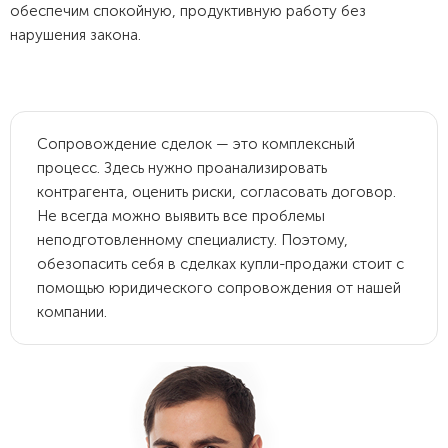
обеспечим спокойную, продуктивную работу без
нарушения закона.
Сопровождение сделок — это комплексный
процесс. Здесь нужно проанализировать
контрагента, оценить риски, согласовать договор.
Не всегда можно выявить все проблемы
неподготовленному специалисту. Поэтому,
обезопасить себя в сделках купли-продажи стоит с
помощью юридического сопровождения от нашей
компании.