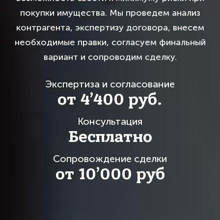
покупки имущества. Мы проведем анализ
контрагента, экспертизу договора, внесем
необходимые правки, согласуем финальный
вариант и сопроводим сделку.
Экспертиза и согласование
от 4’400 руб.
Консультация
Бесплатно
Сопровождение сделки
от 10’000 руб