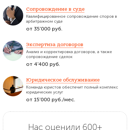
Сопровождение в суде
Квалифицированное сопровождение споров в
арбитражном суде
от 35'000 руб.
Экспертиза договоров
Анализ и корректировка договоров, а также
сопровождение сделок
от 4'400 руб.
Юридическое обслуживание
Команда юристов обеспечит полный комплекс
юридических услуг
от 15'000 руб./мес.
Нас оценили 600+