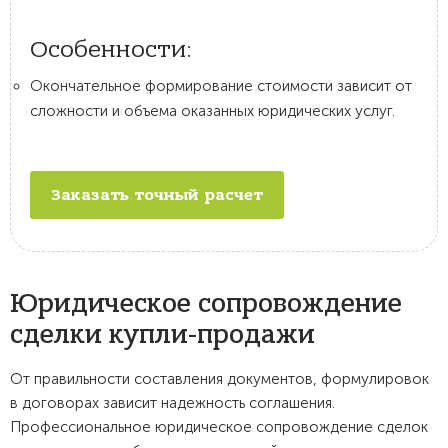
Особенности:
Окончательное формирование стоимости зависит от
сложности и объема оказанных юридических услуг.
Заказать точный расчет
Юридическое сопровождение
сделки купли-продажи
От правильности составления документов, формулировок
в договорах зависит надежность соглашения.
Профессиональное юридическое сопровождение сделок