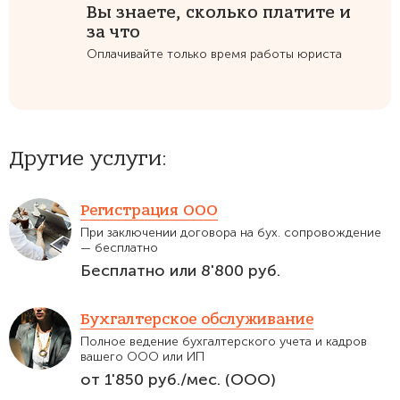
Вы знаете, сколько платите и
за что
Оплачивайте только время работы юриста
Другие услуги:
Регистрация ООО
При заключении договора на бух. сопровождение
— бесплатно
Бесплатно или 8'800 руб.
Бухгалтерское обслуживание
Полное ведение бухгалтерского учета и кадров
вашего ООО или ИП
от 1'850 руб./мес. (ООО)