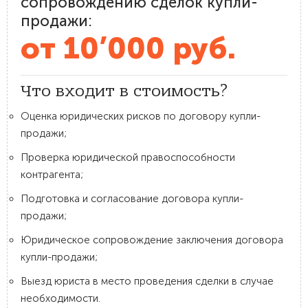
сопровождению сделок купли-
продажи:
от 10’000 руб.
Что входит в стоимость?
Оценка юридических рисков по договору купли-
продажи;
Проверка юридической правоспособности
контрагента;
Подготовка и согласование договора купли-
продажи;
Юридическое сопровождение заключения договора
купли-продажи;
Выезд юриста в место проведения сделки в случае
необходимости.