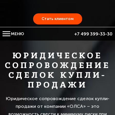
Стать клиентом
МЕНЮ
+7 499 399-33-30
ЮРИДИЧЕСКОЕ
СОПРОВОЖДЕНИЕ
СДЕЛОК КУПЛИ-
ПРОДАЖИ
Юридическое сопровождение сделок купли-
продажи от компании «ОЛСА» – это
возможность свести к минимуму риски при