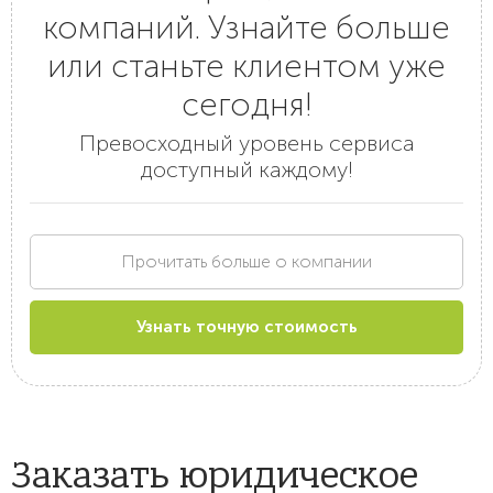
компаний. Узнайте больше
или станьте клиентом уже
сегодня!
Превосходный уровень сервиса
доступный каждому!
Прочитать больше о компании
Узнать точную стоимость
Заказать юридическое