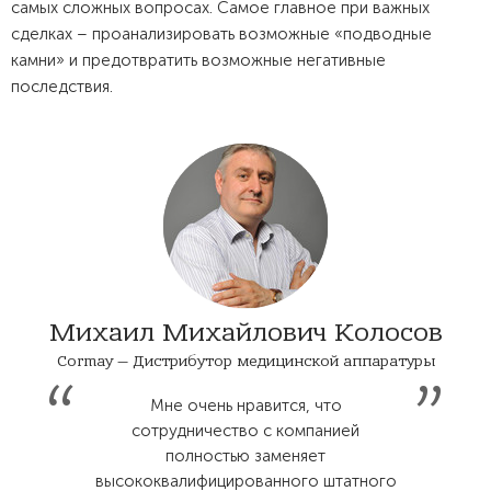
самых сложных вопросах. Самое главное при важных
сделках – проанализировать возможные «подводные
камни» и предотвратить возможные негативные
последствия.
Михаил Михайлович Колосов
Cormay — Дистрибутор медицинской аппаратуры
Мне очень нравится, что
сотрудничество с компанией
полностью заменяет
высококвалифицированного штатного